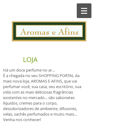
LOJA
Há um doce perfume no ar...
É a chegada no seu SHOPPING PORTAL da
mais nova loja, AROMAS E AFINS, que vai
perfumar você, sua casa, seu escritório, sua
vida com as mais deliciosas fragrâncias
existentes no mercado... são sabonetes
líquidos, cremes para o corpo,
desodorizadores de ambiente, difusores,
velas, sachês perfumados e muito mais...
Venha nos conhecer!